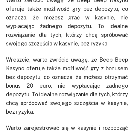
Warto zwrócić uwagę, że Beep Beep Kasyno
oferuje także możliwość gry bez depozytu, co
oznacza, że możesz grać w kasynie, nie
wypłacając żadnego depozytu. To idealne
rozwiązanie dla tych, którzy chcą spróbować
swojego szczęścia w kasynie, bez ryzyka.
Wreszcie, warto zwrócić uwagę, że Beep Beep
Kasyno oferuje także możliwość gry z bonusem
bez depozytu, co oznacza, że możesz otrzymać
bonus 20 euro, nie wypłacając żadnego
depozytu. To idealne rozwiązanie dla tych, którzy
chcą spróbować swojego szczęścia w kasynie,
bez ryzyka.
Warto zarejestrować się w kasynie i rozpocząć