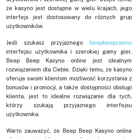
że kasyno jest dostępne w wielu krajach, jego
interfejs jest dostosowany do różnych grup
użytkowników.
Jeśli szukasz przyjaznego
beepbeepcasino
interfejsu użytkownika i szerokiej gamy gier,
Beep Beep Kasyno online jest idealnym
rozwiązaniem dla Ciebie. Dzięki temu, że kasyno
oferuje swoim klientom możliwość korzystania z
bonusów i promocji, a także dostępności obsługi
klienta, jest to idealne rozwiązanie dla tych,
którzy szukają przyjaznego interfejsu
użytkownika.
Warto zauważyć, że Beep Beep Kasyno online