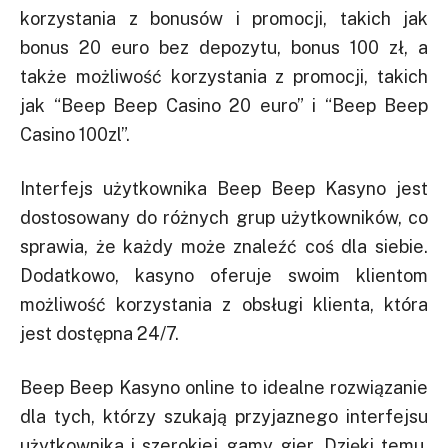
korzystania z bonusów i promocji, takich jak
bonus 20 euro bez depozytu, bonus 100 zł, a
także możliwość korzystania z promocji, takich
jak “Beep Beep Casino 20 euro” i “Beep Beep
Casino 100zl”.
Interfejs użytkownika Beep Beep Kasyno jest
dostosowany do różnych grup użytkowników, co
sprawia, że każdy może znaleźć coś dla siebie.
Dodatkowo, kasyno oferuje swoim klientom
możliwość korzystania z obsługi klienta, która
jest dostępna 24/7.
Beep Beep Kasyno online to idealne rozwiązanie
dla tych, którzy szukają przyjaznego interfejsu
użytkownika i szerokiej gamy gier. Dzięki temu,