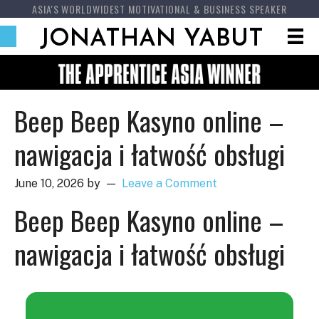
ASIA'S WORLDWIDEST MOTIVATIONAL & BUSINESS SPEAKER
JONATHAN YABUT
Beep Beep Kasyno online –
nawigacja i łatwość obsługi
June 10, 2026
by
Leave a Comment
Beep Beep Kasyno online –
nawigacja i łatwość obsługi