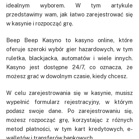
idealnym wyborem. W tym artykule
przedstawimy wam, jak łatwo zarejestrować się
w kasynie i rozpocząć grę.
Beep Beep Kasyno to kasyno online, które
oferuje szeroki wybór gier hazardowych, w tym
ruletka, blackjacka, automatów i wiele innych.
Kasyno jest dostępne 24/7, co oznacza, że
możesz grać w dowolnym czasie, kiedy chcesz.
W celu zarejestrowania się w kasynie, musisz
wypełnić formularz rejestracyjny, w którym
podasz swoje dane. Po zarejestrowaniu się,
możesz rozpocząć grę, korzystając z różnych
metod płatności, w tym kart kredytowych, e-
walletów i transferów bankowych.