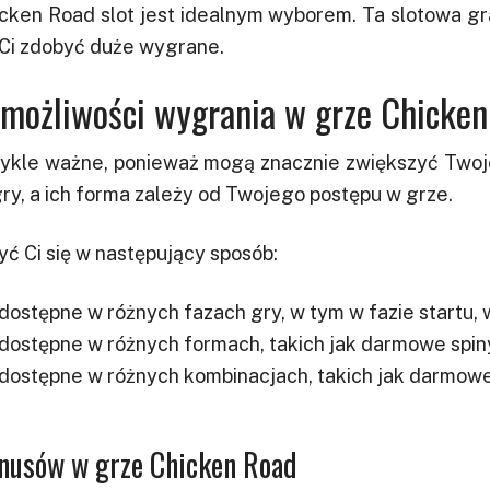
cken Road slot jest idealnym wyborem. Ta slotowa g
Ci zdobyć duże wygrane.
możliwości wygrania w grze Chicken
wykle ważne, ponieważ mogą znacznie zwiększyć Two
ry, a ich forma zależy od Twojego postępu w grze.
 Ci się w następujący sposób:
tępne w różnych fazach gry, w tym w fazie startu, w 
stępne w różnych formach, takich jak darmowe spiny,
stępne w różnych kombinacjach, takich jak darmowe 
nusów w grze Chicken Road