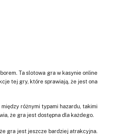
yborem. Ta slotowa gra w kasynie online
je tej gry, które sprawiają, że jest ona
 między różnymi typami hazardu, takimi
wia, że gra jest dostępna dla każdego.
że gra jest jeszcze bardziej atrakcyjna.