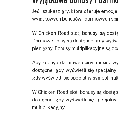
Jeśli szukasz gry, która oferuje emocj
wyjątkowych bonusów i darmowych spi
W Chicken Road slot, bonusy są dostę
Darmowe spiny są dostępne, gdy wyświet
pieniężny. Bonusy multiplikacyjne są do
Aby zdobyć darmowe spiny, musisz wyś
dostępne, gdy wyświetli się specjalny
gdy wyświetli się specjalny symbol mult
W Chicken Road slot, bonusy są dostęp
dostępne, gdy wyświetli się specjalny
multiplikacyjny.