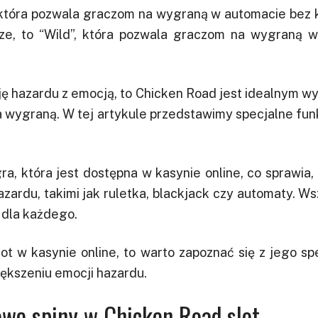
”, która pozwala graczom na wygraną w automacie bez 
rze, to “Wild”, która pozwala graczom na wygraną w
asję hazardu z emocją, to Chicken Road jest idealnym w
a wygraną. W tej artykule przedstawimy specjalne funkc
a, która jest dostępna w kasynie online, co sprawia,
ardu, takimi jak ruletka, blackjack czy automaty. Ws
a dla każdego.
ot w kasynie online, to warto zapoznać się z jego 
ększeniu emocji hazardu.
we spiny w Chicken Road slot