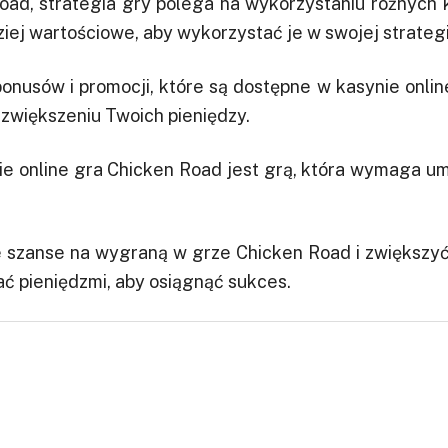
ad, strategia gry polega na wykorzystaniu różnych k
iej wartościowe, aby wykorzystać je w swojej strategi
onusów i promocji, które są dostępne w kasynie onl
 zwiększeniu Twoich pieniędzy.
e online gra Chicken Road jest grą, która wymaga umi
 szanse na wygraną w grze Chicken Road i zwiększyć 
ć pieniędzmi, aby osiągnąć sukces.