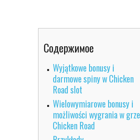
Содержимое
Wyjątkowe bonusy i
darmowe spiny w Chicken
Road slot
Wielowymiarowe bonusy i
możliwości wygrania w grze
Chicken Road
Przykłady