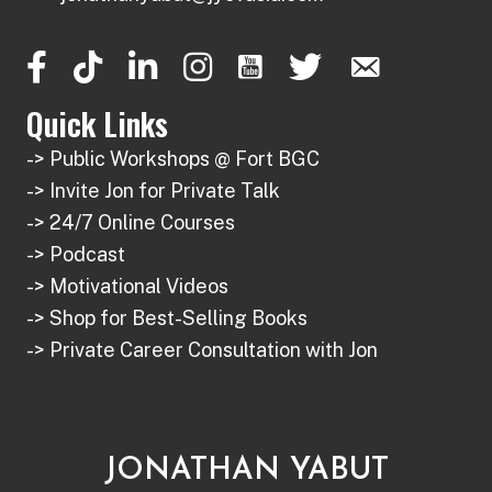
Quick Links
-> Public Workshops @ Fort BGC
-> Invite Jon for Private Talk
-> 24/7 Online Courses
-> Podcast
-> Motivational Videos
-> Shop for Best-Selling Books
-> Private Career Consultation with Jon
JONATHAN YABUT