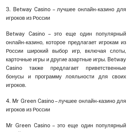
3. Betway Casino – лучшее онлайн-казино для
игроков из России
Betway Casino – это еще один популярный
онлайн-казино, которое предлагает игрокам из
России широкий выбор игр, включая слоты,
карточные игры и другие азартные игры. Betway
Casino также предлагает приветственные
бонусы и программу лояльности для своих
игроков.
4. Mr Green Casino – лучшее онлайн-казино для
игроков из России
Mr Green Casino – это еще один популярный