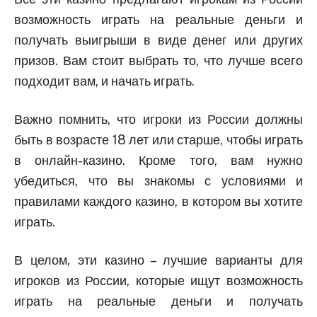
возможность играть на реальные деньги и
получать выигрыши в виде денег или других
призов. Вам стоит выбрать то, что лучше всего
подходит вам, и начать играть.
Важно помнить, что игроки из России должны
быть в возрасте 18 лет или старше, чтобы играть
в онлайн-казино. Кроме того, вам нужно
убедиться, что вы знакомы с условиями и
правилами каждого казино, в котором вы хотите
играть.
В целом, эти казино – лучшие варианты для
игроков из России, которые ищут возможность
играть на реальные деньги и получать