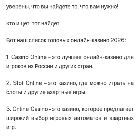
уверены, что вы найдете то, что вам нужно!
Кто ищет, тот найдет!
Вот наш список топовых онлайн-казино 2026:
1. Casino Online – это лучшее онлайн-казино для
игроков из России и других стран.
2. Slot Online – это казино, где можно играть на
слоты и другие азартные игры.
3. Online Casino – это казино, которое предлагает
широкий выбор игровых автоматов и азартных
игр.