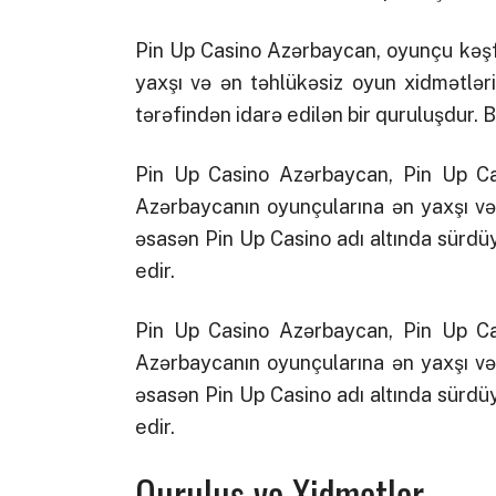
Pin Up Casino Azərbaycan, oyunçu kəşfi
yaxşı və ən təhlükəsiz oyun xidmətlər
tərəfindən idarə edilən bir quruluşdur. 
Pin Up Casino Azərbaycan, Pin Up Casi
Azərbaycanın oyunçularına ən yaxşı və
əsasən Pin Up Casino adı altında sürdüy
edir.
Pin Up Casino Azərbaycan, Pin Up Casi
Azərbaycanın oyunçularına ən yaxşı və
əsasən Pin Up Casino adı altında sürdüy
edir.
Quruluş və Xidmətlər