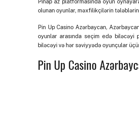
Pinap az platformasında oyun oynayaraq
olunan oyunlar, məxfilikçilərin tələblərin
Pin Up Casino Azərbaycan, Azərbaycanın
oyunlar arasında seçim edə biləcəyi p
biləcəyi və hər səviyyədə oyunçular üçü
Pin Up Casino Azərbay