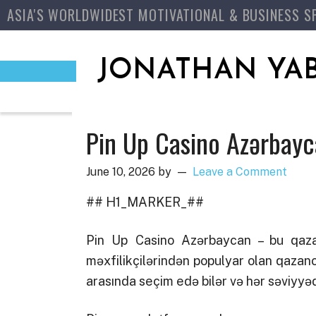
ASIA'S WORLDWIDEST MOTIVATIONAL & BUSINESS S
JONATHAN YA
Pin Up Casino Azərbay
June 10, 2026
by
Leave a Comment
##
H1_MARKER_##
Pin Up Casino Azərbaycan – bu qaza
məxfilikçilərindən populyar olan qazanc
arasında seçim edə bilər və hər səviyyə