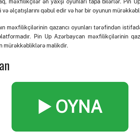
, məxfilikçilər ən yaxşı oyunları tapa bilərlər. Pin
i və əlçatışlarını qəbul edir və hər bir oyunun mürəkkəbl
 məxfilikçilərinin qazancı oyunları tərəfindən istifad
latformadır. Pin Up Azərbaycan məxfilikçilərinin qaza
n mürəkkəbliklərə malikdir.
can
▶️ OYNA