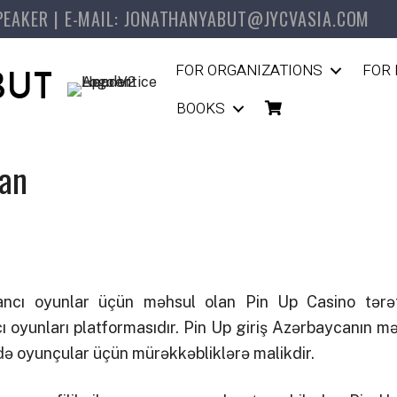
PEAKER | E-MAIL: JONATHANYABUT@JYCVASIA.COM
FOR ORGANIZATIONS
FOR 
BUT
BOOKS
can
ncı oyunlar üçün məhsul olan Pin Up Casino tərə
ı oyunları platformasıdır. Pin Up giriş Azərbaycanın m
də oyunçular üçün mürəkkəbliklərə malikdir.