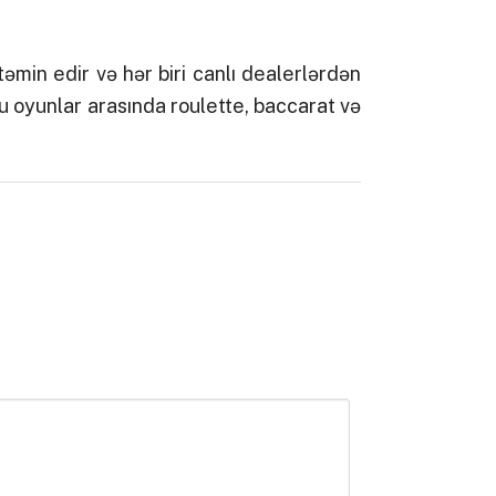
min edir və hər biri canlı dealerlərdən
Bu oyunlar arasında roulette, baccarat və