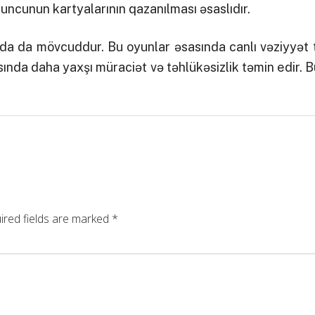
ncunun kartyalarının qazanılması əsaslıdır.
a da mövcuddur. Bu oyunlar əsasında canlı vəziyyət tə
asında daha yaxşı müraciət və təhlükəsizlik təmin edir. 
ired fields are marked
*