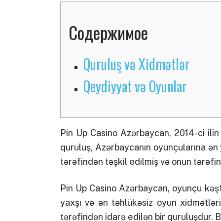
Содержимое
Quruluş və Xidmətlər
Qeydiyyat və Oyunlar
Pin Up Casino Azərbaycan, 2014-ci ilin 
quruluş, Azərbaycanın oyunçularına ən 
tərəfindən təşkil edilmiş və onun tərəfin
Pin Up Casino Azərbaycan, oyunçu kəşfi
yaxşı və ən təhlükəsiz oyun xidmətlər
tərəfindən idarə edilən bir quruluşdur. 