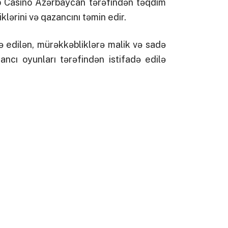
 Up Casino Azərbaycan tərəfindən təqdim
iklərini və qazancını təmin edir.
ə edilən, mürəkkəbliklərə malik və sadə
ncı oyunları tərəfindən istifadə edilə